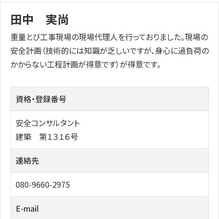
田中 実尚
重量とび工事現場の現場代理人を行っておりました。現場の
安全計画（技術的には知識が乏しいですが、身心に過負荷の
かからない工程計画が得意です）が得意です。
資格・登録番号
安全コンサルタント
建築 第１３１６号
連絡先
080-9660-2975
E-mail