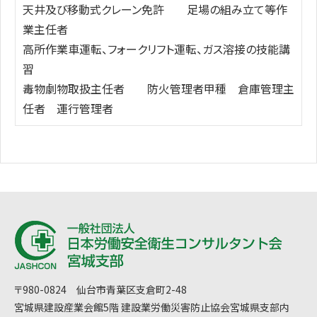
天井及び移動式クレーン免許 足場の組み立て等作
業主任者
高所作業車運転、フォークリフト運転、ガス溶接の技能講
習
毒物劇物取扱主任者 防火管理者甲種 倉庫管理主
任者 運行管理者
〒980-0824 仙台市青葉区支倉町2-48
宮城県建設産業会館5階 建設業労働災害防止協会宮城県支部内