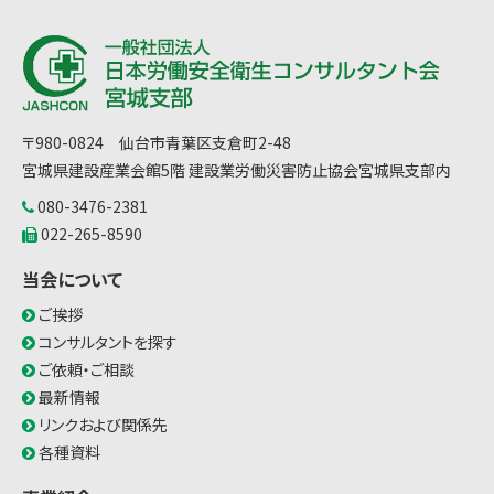
〒980-0824 仙台市青葉区支倉町2-48
宮城県建設産業会館5階 建設業労働災害防止協会宮城県支部内
080-3476-2381
022-265-8590
当会について
ご挨拶
コンサルタントを探す
ご依頼・ご相談
最新情報
リンクおよび関係先
各種資料