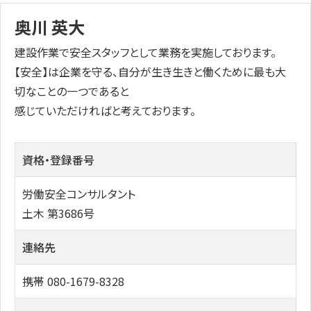
奥川 英大
建設作業で安全スタッフとして業務を実施しております。
【安全】は企業を守る、自分が生き生きと働くために最も大
切なことの一つであると
感じていただければと考えております。
資格・登録番号
労働安全コンサルタント
土木 第3686号
連絡先
携帯 080-1679-8328